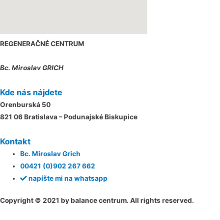
REGENERAČNÉ CENTRUM
Bc. Miroslav GRICH
Kde nás nájdete
Orenburská 50
821 06 Bratislava – Podunajské Biskupice
Kontakt
Bc. Miroslav Grich
00421 (0)902 267 662
napíšte mi na whatsapp
Copyright © 2021 by balance centrum. All rights reserved.