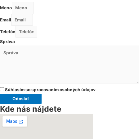
Meno
Email
Telefón
Správa
Súhlasím so spracovaním osobných údajov
Odoslať
Kde nás nájdete