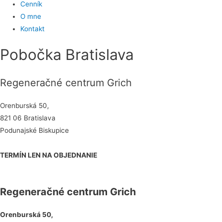
Cenník
O mne
Kontakt
Pobočka Bratislava
Regeneračné centrum Grich
Orenburská 50,
821 06 Bratislava
Podunajské Biskupice
TERMÍN LEN NA OBJEDNANIE
Regeneračné centrum Grich
Orenburská 50,